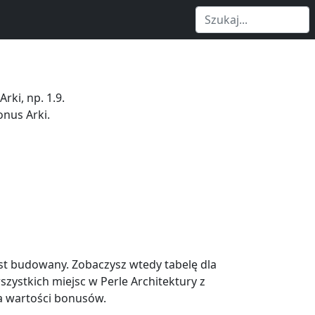
ki, np. 1.9.
onus Arki.
est budowany. Zobaczysz wtedy tabelę dla
ystkich miejsc w Perle Architektury z
a wartości bonusów.