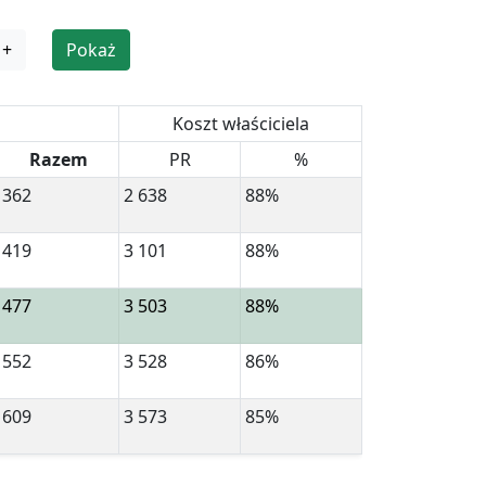
+
Pokaż
Koszt właściciela
Razem
PR
%
362
2 638
88%
419
3 101
88%
477
3 503
88%
552
3 528
86%
609
3 573
85%