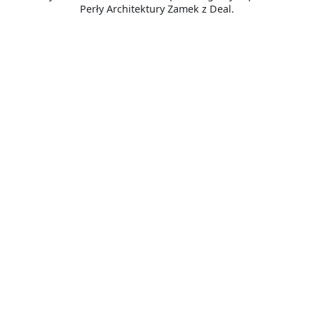
Perły Architektury Zamek z Deal.