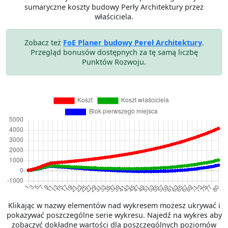
sumaryczne koszty budowy Perły Architektury przez
właściciela.
Zobacz też
FoE Planer budowy Pereł Architektury
.
Przegląd bonusów dostępnych za tę samą liczbę
Punktów Rozwoju.
Klikając w nazwy elementów nad wykresem możesz ukrywać i
pokazywać poszczególne serie wykresu. Najedź na wykres aby
zobaczyć dokładne wartości dla poszczególnych poziomów