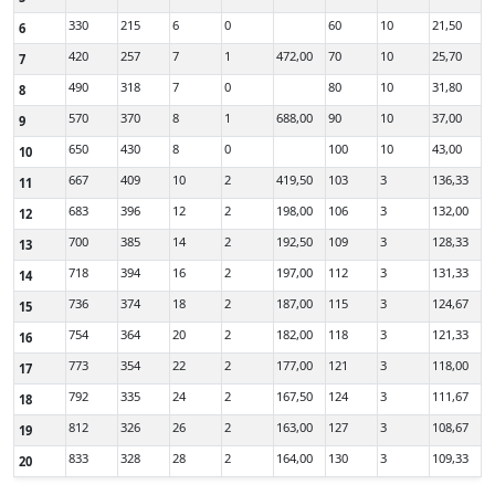
330
215
6
0
60
10
21,50
6
420
257
7
1
472,00
70
10
25,70
7
490
318
7
0
80
10
31,80
8
570
370
8
1
688,00
90
10
37,00
9
650
430
8
0
100
10
43,00
10
667
409
10
2
419,50
103
3
136,33
11
683
396
12
2
198,00
106
3
132,00
12
700
385
14
2
192,50
109
3
128,33
13
718
394
16
2
197,00
112
3
131,33
14
736
374
18
2
187,00
115
3
124,67
15
754
364
20
2
182,00
118
3
121,33
16
773
354
22
2
177,00
121
3
118,00
17
792
335
24
2
167,50
124
3
111,67
18
812
326
26
2
163,00
127
3
108,67
19
833
328
28
2
164,00
130
3
109,33
20