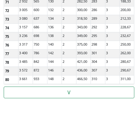
2 932
565
130
2
282,50
283
3
188,33
71
3 005
600
132
2
300,00
286
3
200,00
72
3 080
637
134
2
318,50
289
3
212,33
73
3 157
686
136
2
343,00
292
3
228,67
74
3 236
698
138
2
349,00
295
3
232,67
75
3 317
750
140
2
375,00
298
3
250,00
76
3 400
786
142
2
393,00
301
3
262,00
77
3 485
842
144
2
421,00
304
3
280,67
78
3 572
872
146
2
436,00
307
3
290,67
79
3 661
933
148
2
466,50
310
3
311,00
80
V