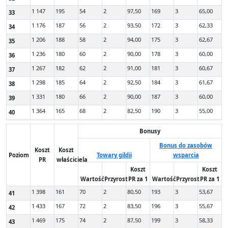
1 147
195
54
2
97,50
169
3
65,00
33
1 176
187
56
2
93,50
172
3
62,33
34
1 206
188
58
2
94,00
175
3
62,67
35
1 236
180
60
2
90,00
178
3
60,00
36
1 267
182
62
2
91,00
181
3
60,67
37
1 298
185
64
2
92,50
184
3
61,67
38
1 331
180
66
2
90,00
187
3
60,00
39
1 364
165
68
2
82,50
190
3
55,00
40
Bonusy
Bonus do zasobów
Koszt
Koszt
Poziom
Towary gildii
wsparcia
PR
właściciela
Koszt
Koszt
Wartość
Przyrost
PR za 1
Wartość
Przyrost
PR za 1
1 398
161
70
2
80,50
193
3
53,67
41
1 433
167
72
2
83,50
196
3
55,67
42
1 469
175
74
2
87,50
199
3
58,33
43