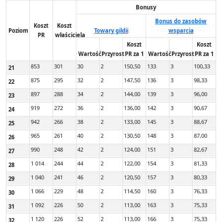
Bonusy
Bonus do zasobów
Koszt
Koszt
Poziom
Towary gildii
wsparcia
PR
właściciela
Koszt
Koszt
Wartość
Przyrost
PR za 1
Wartość
Przyrost
PR za 1
853
301
30
2
150,50
133
3
100,33
21
875
295
32
2
147,50
136
3
98,33
22
897
288
34
2
144,00
139
3
96,00
23
919
272
36
2
136,00
142
3
90,67
24
942
266
38
2
133,00
145
3
88,67
25
965
261
40
2
130,50
148
3
87,00
26
990
248
42
2
124,00
151
3
82,67
27
1 014
244
44
2
122,00
154
3
81,33
28
1 040
241
46
2
120,50
157
3
80,33
29
1 066
229
48
2
114,50
160
3
76,33
30
1 092
226
50
2
113,00
163
3
75,33
31
1 120
226
52
2
113,00
166
3
75,33
32