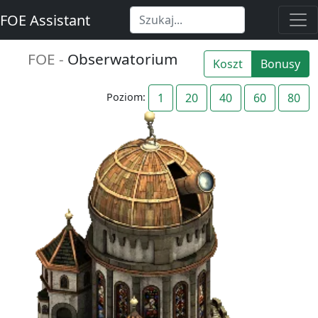
FOE Assistant
FOE -
Obserwatorium
Koszt
Bonusy
Poziom:
1
20
40
60
80