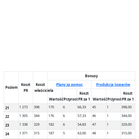
Bonusy
Koszt
Koszt
Plany za pomoc
Produkcja towarów
Poziom
PR
właściciela
Koszt
Koszt
Wartość
Przyrost
PR za 1
Wartość
Przyrost
PR za 1
1 273
398
170
6
66,33
45
1
398,00
21
1 305
344
176
6
57,33
46
1
344,00
22
1 338
329
182
6
54,83
47
1
329,00
23
1 371
315
187
5
63,00
48
1
315,00
24