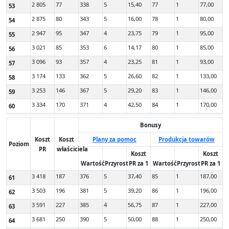
2 805
77
338
5
15,40
77
1
77,00
53
2 875
80
343
5
16,00
78
1
80,00
54
2 947
95
347
4
23,75
79
1
95,00
55
3 021
85
353
6
14,17
80
1
85,00
56
3 096
93
357
4
23,25
81
1
93,00
57
3 174
133
362
5
26,60
82
1
133,00
58
3 253
146
367
5
29,20
83
1
146,00
59
3 334
170
371
4
42,50
84
1
170,00
60
Bonusy
Koszt
Koszt
Plany za pomoc
Produkcja towarów
Poziom
PR
właściciela
Koszt
Koszt
Wartość
Przyrost
PR za 1
Wartość
Przyrost
PR za 1
3 418
187
376
5
37,40
85
1
187,00
61
3 503
196
381
5
39,20
86
1
196,00
62
3 591
227
385
4
56,75
87
1
227,00
63
3 681
250
390
5
50,00
88
1
250,00
64