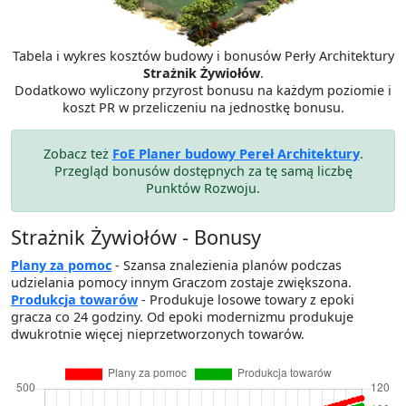
Tabela i wykres kosztów budowy i bonusów Perły Architektury
Strażnik Żywiołów
.
Dodatkowo wyliczony przyrost bonusu na każdym poziomie i
koszt PR w przeliczeniu na jednostkę bonusu.
Zobacz też
FoE Planer budowy Pereł Architektury
.
Przegląd bonusów dostępnych za tę samą liczbę
Punktów Rozwoju.
Strażnik Żywiołów - Bonusy
Plany za pomoc
- Szansa znalezienia planów podczas
udzielania pomocy innym Graczom zostaje zwiększona.
Produkcja towarów
- Produkuje losowe towary z epoki
gracza co 24 godziny. Od epoki modernizmu produkuje
dwukrotnie więcej nieprzetworzonych towarów.