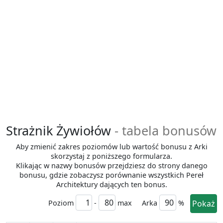
Strażnik Żywiołów
- tabela bonusów
Aby zmienić zakres poziomów lub wartość bonusu z Arki
skorzystaj z poniższego formularza.
Klikając w nazwy bonusów przejdziesz do strony danego
bonusu, gdzie zobaczysz porównanie wszystkich Pereł
Architektury dających ten bonus.
Poziom
-
max
Arka
%
Pokaż