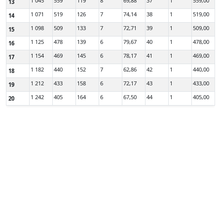
1 045
559
119
8
69,88
37
1
559,00
13
1 071
519
126
7
74,14
38
1
519,00
14
1 098
509
133
7
72,71
39
1
509,00
15
1 125
478
139
6
79,67
40
1
478,00
16
1 154
469
145
6
78,17
41
1
469,00
17
1 182
440
152
7
62,86
42
1
440,00
18
1 212
433
158
6
72,17
43
1
433,00
19
1 242
405
164
6
67,50
44
1
405,00
20