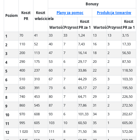
Bonusy
Koszt
Koszt
Plany za pomoc
Produkcja towarów
Poziom
PR
właściciela
Koszt
Koszt
Wartość
Przyrost
PR za 1
Wartość
Przyrost
PR za 1
70
41
33
33
1,24
13
13
3,15
1
110
52
40
7
7,43
16
3
17,33
2
200
113
47
7
16,14
18
2
56,50
3
290
175
53
6
29,17
20
2
87,50
4
400
237
60
7
33,86
22
2
118,50
5
510
310
67
7
44,29
25
3
103,33
6
620
391
73
6
65,17
27
2
195,50
7
740
453
80
7
64,71
29
2
226,50
8
860
545
87
7
77,86
31
2
272,50
9
970
608
93
6
101,33
34
3
202,67
10
995
605
103
10
60,50
35
1
605,00
11
1 020
572
111
8
71,50
36
1
572,00
12