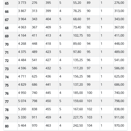
3 773
276
395
5
55,20
89
1
276,00
65
3 867
313
399
4
78,25
90
1
313,00
66
3 964
343
404
5
68,60
91
1
343,00
67
4 063
367
409
5
73,40
92
1
367,00
68
4 164
411
413
4
102,75
93
1
411,00
69
4 268
448
418
5
89,60
94
1
448,00
70
4 375
489
423
5
97,80
95
1
489,00
71
4 484
541
427
4
135,25
96
1
541,00
72
4 596
586
432
5
117,20
97
1
586,00
73
4 711
625
436
4
156,25
98
1
625,00
74
4 829
686
441
5
137,20
99
1
686,00
75
4 950
740
445
4
185,00
100
1
740,00
76
5 074
798
450
5
159,60
101
1
798,00
77
5 200
838
455
5
167,60
102
1
838,00
78
5 330
911
459
4
227,75
103
1
911,00
79
5 464
970
463
4
242,50
104
1
970,00
80