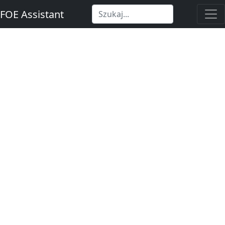
FOE Assistant