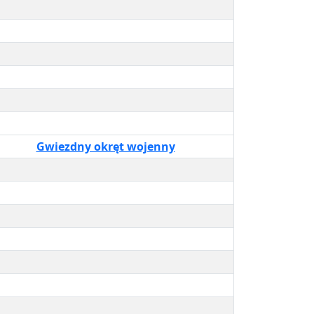
Gwiezdny okręt wojenny