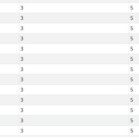
3
5
3
5
3
5
3
5
3
5
3
5
3
5
3
5
3
5
3
5
3
5
3
5
3
5