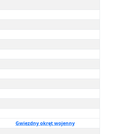
Gwiezdny okręt wojenny