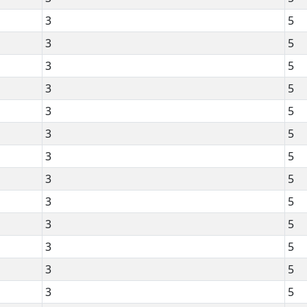
3
5
3
5
3
5
3
5
3
5
3
5
3
5
3
5
3
5
3
5
3
5
3
5
3
5