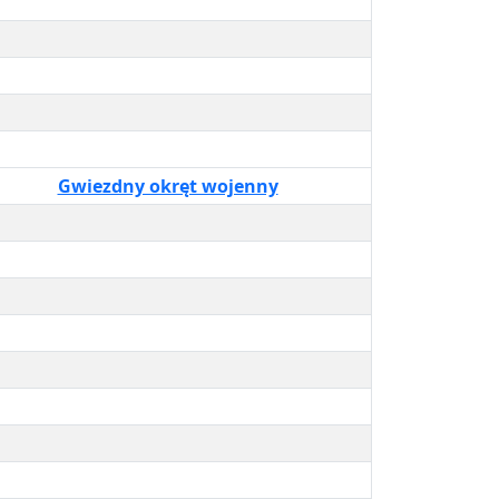
Gwiezdny okręt wojenny