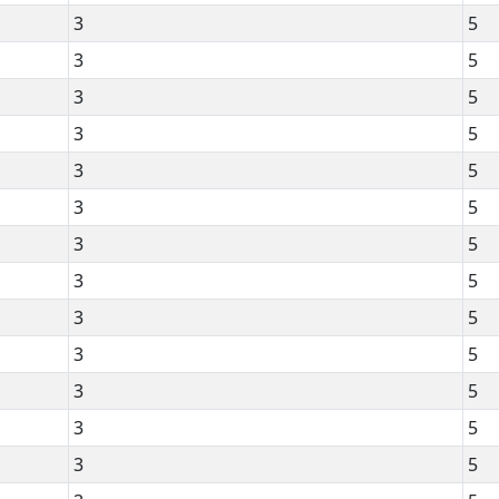
3
5
3
5
3
5
3
5
3
5
3
5
3
5
3
5
3
5
3
5
3
5
3
5
3
5